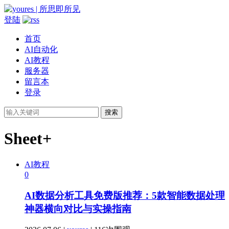
登陆
首页
AI自动化
AI教程
服务器
留言本
登录
搜索
Sheet+
AI教程
0
AI数据分析工具免费版推荐：5款智能数据处理
神器横向对比与实操指南