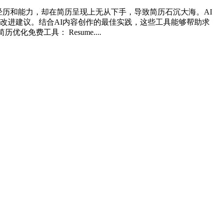
经历和能力，却在简历呈现上无从下手，导致简历石沉大海。AI
改进建议。结合AI内容创作的最佳实践，这些工具能够帮助求
免费工具： Resume....