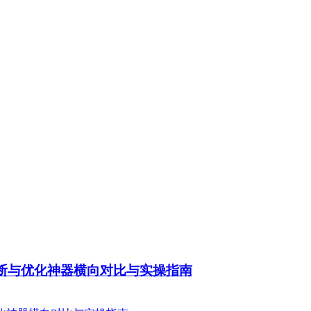
诊断与优化神器横向对比与实操指南