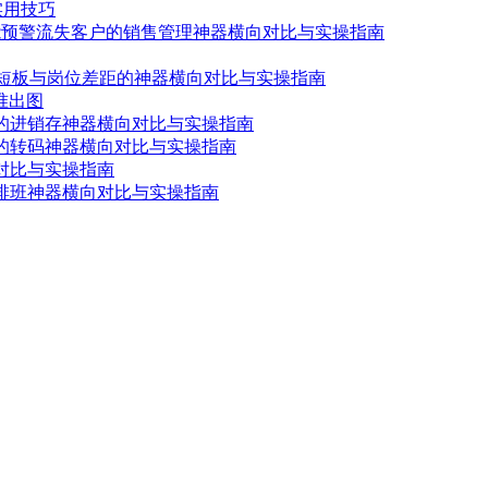
实用技巧
智能预警流失客户的销售管理神器横向对比与实操指南
历短板与岗位差距的神器横向对比与实操指南
精准出图
货的进销存神器横向对比与实操指南
质的转码神器横向对比与实操指南
对比与实操指南
能排班神器横向对比与实操指南