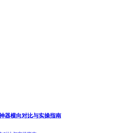
要神器横向对比与实操指南