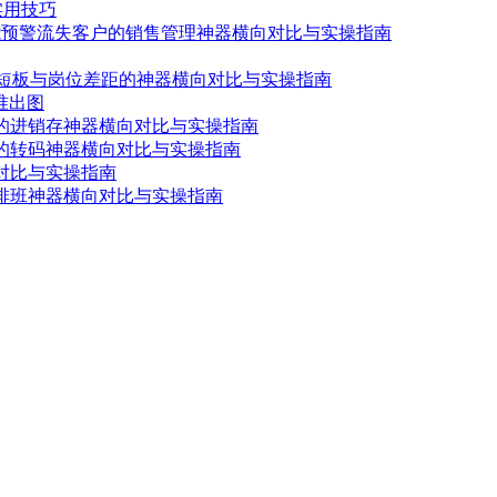
实用技巧
智能预警流失客户的销售管理神器横向对比与实操指南
历短板与岗位差距的神器横向对比与实操指南
精准出图
货的进销存神器横向对比与实操指南
质的转码神器横向对比与实操指南
对比与实操指南
能排班神器横向对比与实操指南