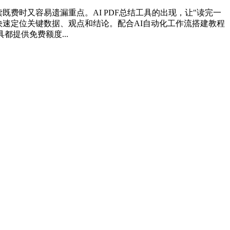
既费时又容易遗漏重点。AI PDF总结工具的出现，让"读完一
快速定位关键数据、观点和结论。配合AI自动化工作流搭建教程
都提供免费额度...