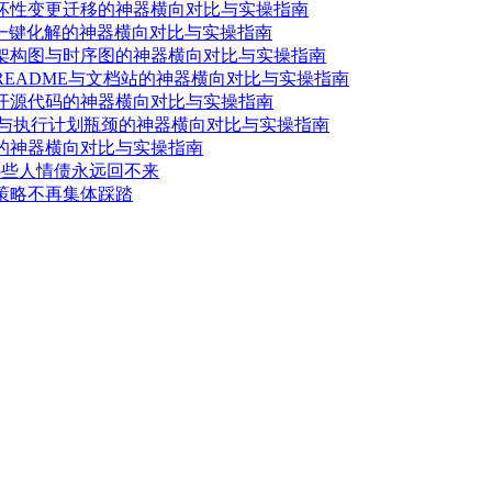
破坏性变更迁移的神器横向对比与实操指南
冲突一键化解的神器横向对比与实操指南
成架构图与时序图的神器横向对比与实操指南
README与文档站的神器横向对比与实操指南
与开源代码的神器横向对比与实操指南
缺失与执行计划瓶颈的神器横向对比与实操指南
爽的神器横向对比与实操指南
哪些人情债永远回不来
等待策略不再集体踩踏