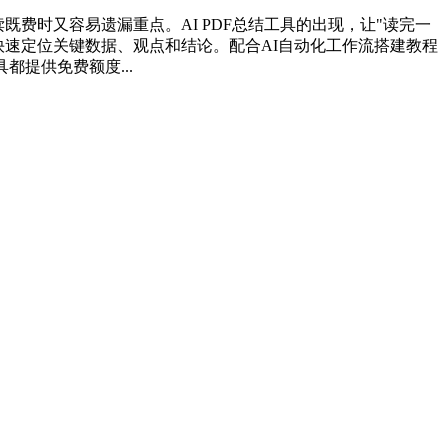
既费时又容易遗漏重点。AI PDF总结工具的出现，让"读完一
快速定位关键数据、观点和结论。配合AI自动化工作流搭建教程
都提供免费额度...