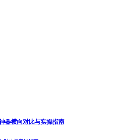
要神器横向对比与实操指南