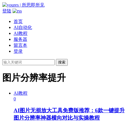
登陆
首页
AI自动化
AI教程
服务器
留言本
登录
搜索
图片分辨率提升
AI教程
0
AI图片无损放大工具免费版推荐：6款一键提升
图片分辨率神器横向对比与实操教程