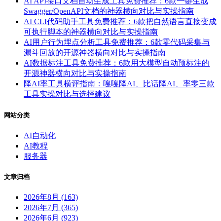
AI API接口文档自动生成工具免费推荐：6款一键生成
Swagger/OpenAPI文档的神器横向对比与实操指南
AI CLI代码助手工具免费推荐：6款把自然语言直接变成
可执行脚本的神器横向对比与实操指南
AI用户行为埋点分析工具免费推荐：6款零代码采集与
漏斗回放的开源神器横向对比与实操指南
AI数据标注工具免费推荐：6款用大模型自动预标注的
开源神器横向对比与实操指南
降AI率工具横评指南：嘎嘎降AI、比话降AI、率零三款
工具实操对比与选择建议
网站分类
AI自动化
AI教程
服务器
文章归档
2026年8月 (163)
2026年7月 (365)
2026年6月 (923)