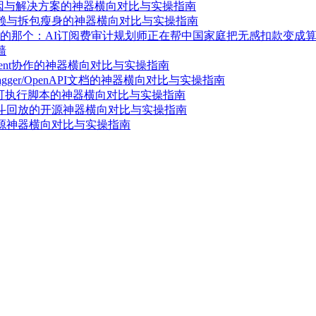
原因与解决方案的神器横向对比与实操指南
依赖与拆包瘦身的神器横向对比与实操指南
的那个：AI订阅费审计规划师正在帮中国家庭把无感扣款变成
墙
ent协作的神器横向对比与实操指南
ger/OpenAPI文档的神器横向对比与实操指南
成可执行脚本的神器横向对比与实操指南
漏斗回放的开源神器横向对比与实操指南
开源神器横向对比与实操指南