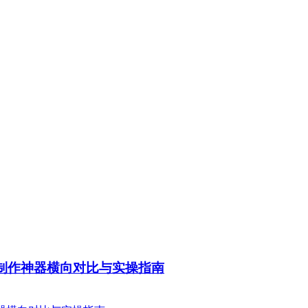
人制作神器横向对比与实操指南