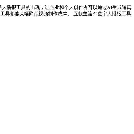
字人播报工具的出现，让企业和个人创作者可以通过AI生成逼真
工具都能大幅降低视频制作成本。 五款主流AI数字人播报工具