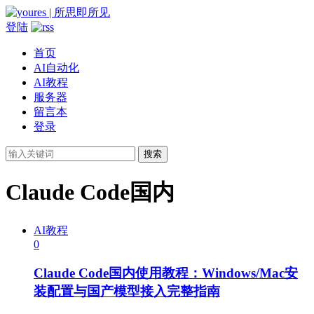
登陆
首页
AI自动化
AI教程
服务器
留言本
登录
搜索
Claude Code国内
AI教程
0
Claude Code国内使用教程：Windows/Mac安
装配置与国产模型接入完整指南