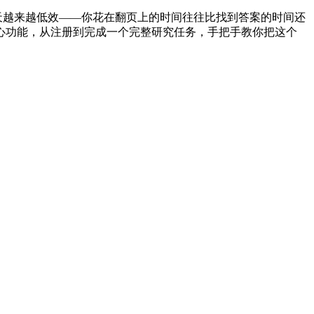
天越来越低效——你花在翻页上的时间往往比找到答案的时间还
 AI 的核心功能，从注册到完成一个完整研究任务，手把手教你把这个