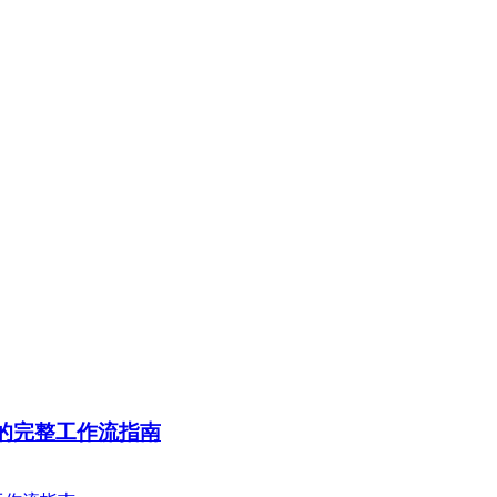
答案的完整工作流指南