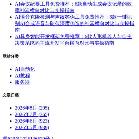
AI会议纪要工具免费推荐：6款自动生成会议记录的效
率神器横向对比与实操指南
AI语音克隆检测与声纹鉴伪工具免费推荐：6款一键识
别AI合成语音与防范深度伪造的神器横向对比与实操指
南
AI具身智能开发框架免费推荐：6款人形机器人与自主
决策系统的主流开发平台横向对比与实操指南
网站分类
AI自动化
AI教程
服务器
文章归档
2026年8月 (205)
2026年7月 (365)
2026年6月 (923)
2026年5月 (939)
冀ICP备2025136529号-1