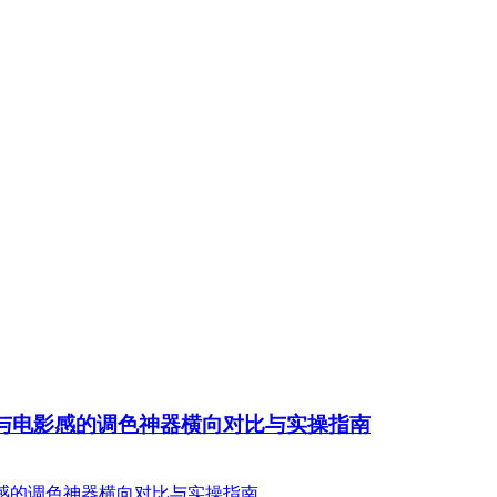
感与电影感的调色神器横向对比与实操指南