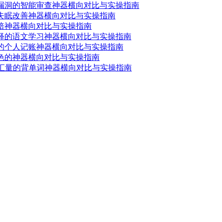
款漏洞的智能审查神器横向对比与实操指南
的失眠改善神器横向对比与实操指南
烘焙神器横向对比与实操指南
注释的语文学习神器横向对比与实操指南
出的个人记账神器横向对比与实操指南
发色的神器横向对比与实操指南
词汇量的背单词神器横向对比与实操指南