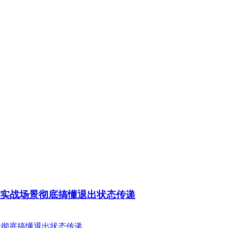
码用法：3个实战场景彻底搞懂退出状态传递