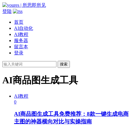
登陆
首页
AI自动化
AI教程
服务器
留言本
登录
搜索
AI商品图生成工具
AI教程
0
AI商品图生成工具免费推荐：8款一键生成电商
主图的神器横向对比与实操指南