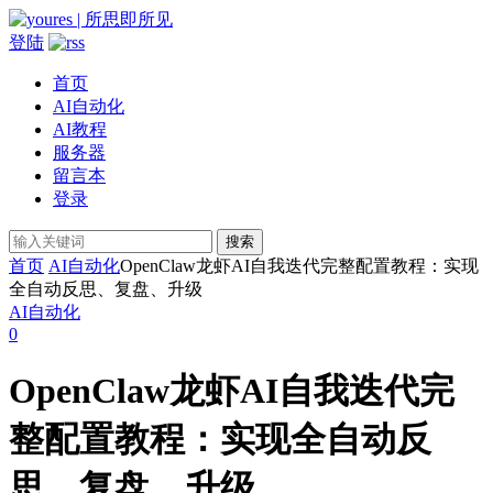
登陆
首页
AI自动化
AI教程
服务器
留言本
登录
搜索
首页
AI自动化
OpenClaw龙虾AI自我迭代完整配置教程：实现
全自动反思、复盘、升级
AI自动化
0
OpenClaw龙虾AI自我迭代完
整配置教程：实现全自动反
思、复盘、升级