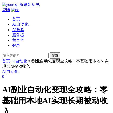
登陆
首页
AI自动化
AI教程
服务器
留言本
登录
搜索
首页
AI自动化
AI副业自动化变现全攻略：零基础用本地AI实
现长期被动收入
AI自动化
0
AI副业自动化变现全攻略：零
基础用本地AI实现长期被动收
入