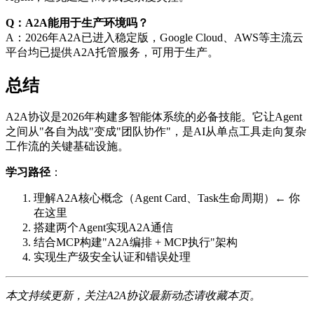
Q：A2A能用于生产环境吗？
A：2026年A2A已进入稳定版，Google Cloud、AWS等主流云
平台均已提供A2A托管服务，可用于生产。
总结
A2A协议是2026年构建多智能体系统的必备技能。它让Agent
之间从"各自为战"变成"团队协作"，是AI从单点工具走向复杂
工作流的关键基础设施。
学习路径
：
理解A2A核心概念（Agent Card、Task生命周期）← 你
在这里
搭建两个Agent实现A2A通信
结合MCP构建"A2A编排 + MCP执行"架构
实现生产级安全认证和错误处理
本文持续更新，关注A2A协议最新动态请收藏本页。