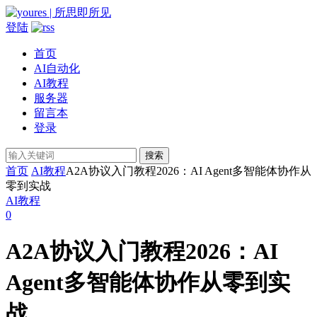
登陆
首页
AI自动化
AI教程
服务器
留言本
登录
搜索
首页
AI教程
A2A协议入门教程2026：AI Agent多智能体协作从
零到实战
AI教程
0
A2A协议入门教程2026：AI
Agent多智能体协作从零到实
战