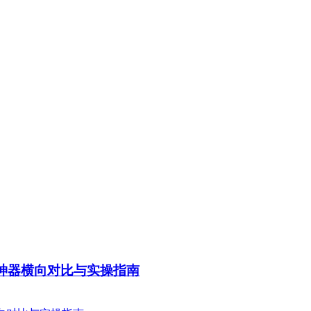
要神器横向对比与实操指南