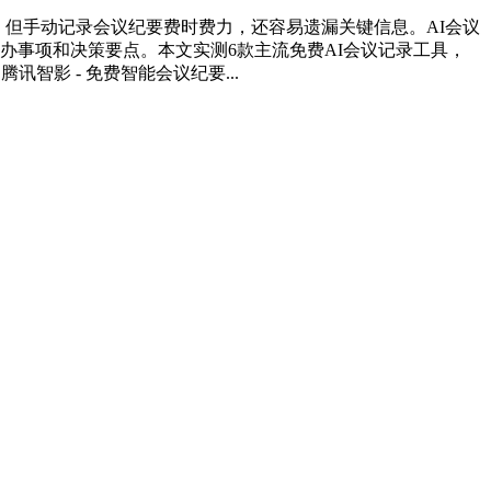
。但手动记录会议纪要费时费力，还容易遗漏关键信息。AI会议
办事项和决策要点。本文实测6款主流免费AI会议记录工具，
智影 - 免费智能会议纪要...