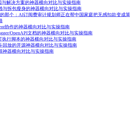
原因与解决方案的神器横向对比与实操指南
依赖与拆包瘦身的神器横向对比与实操指南
的那个：AI订阅费审计规划师正在帮中国家庭把无感扣款变成
墙
ent协作的神器横向对比与实操指南
ger/OpenAPI文档的神器横向对比与实操指南
成可执行脚本的神器横向对比与实操指南
漏斗回放的开源神器横向对比与实操指南
开源神器横向对比与实操指南